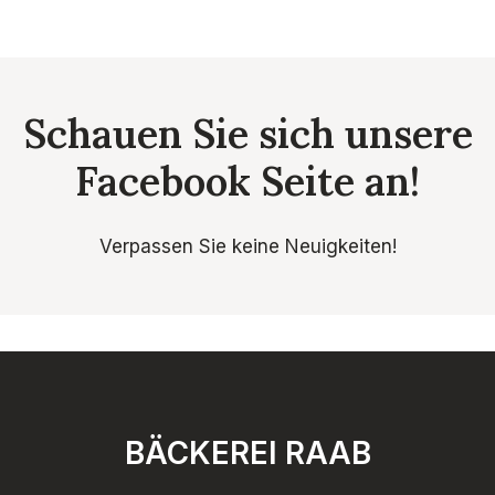
Schauen Sie sich unsere
Facebook
Seite an!
Verpassen Sie keine Neuigkeiten!
BÄCKEREI RAAB